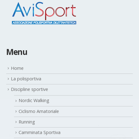
Menu
Home
La polisportiva
Discipline sportive
Nordic Walking
Ciclismo Amatoriale
Running
Camminata Sportiva