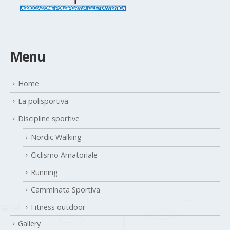
Menu
Home
La polisportiva
Discipline sportive
Nordic Walking
Ciclismo Amatoriale
Running
Camminata Sportiva
Fitness outdoor
Gallery