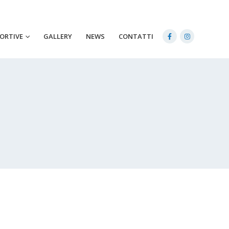
PORTIVE
GALLERY
NEWS
CONTATTI