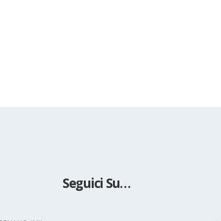
Seguici Su…