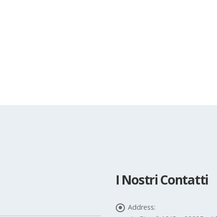
I Nostri Contatti
Address: