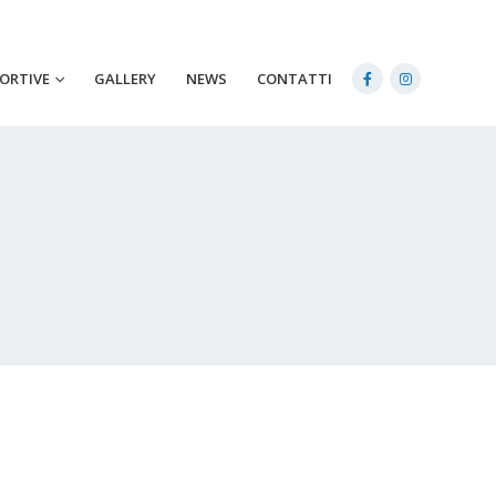
PORTIVE
GALLERY
NEWS
CONTATTI