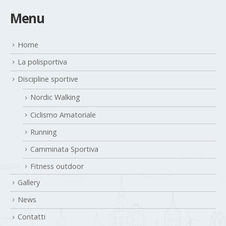
Menu
Home
La polisportiva
Discipline sportive
Nordic Walking
Ciclismo Amatoriale
Running
Camminata Sportiva
Fitness outdoor
Gallery
News
Contatti