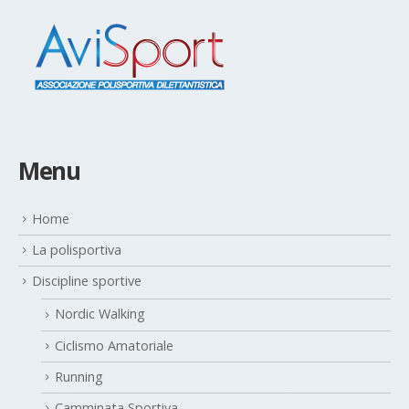
Menu
Home
La polisportiva
Discipline sportive
Nordic Walking
Ciclismo Amatoriale
Running
Camminata Sportiva