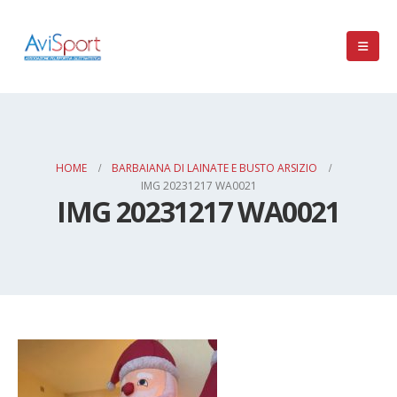
HOME
BARBAIANA DI LAINATE E BUSTO ARSIZIO
IMG 20231217 WA0021
IMG 20231217 WA0021