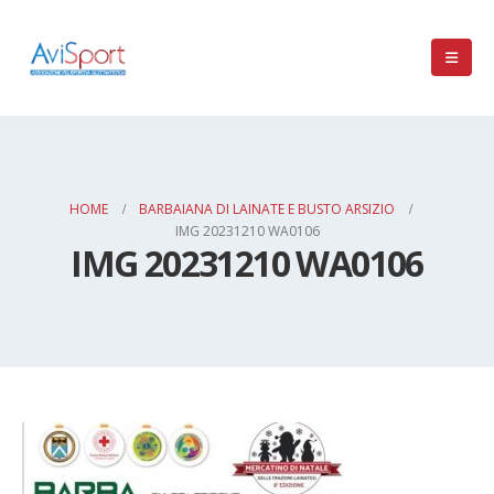
HOME
BARBAIANA DI LAINATE E BUSTO ARSIZIO
IMG 20231210 WA0106
IMG 20231210 WA0106