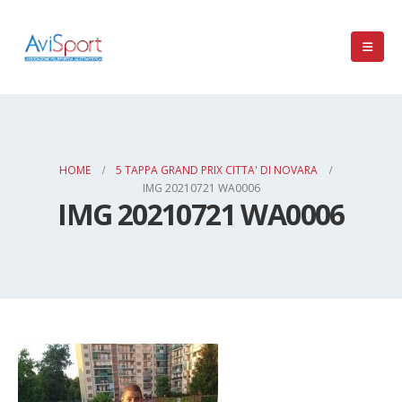
HOME
5 TAPPA GRAND PRIX CITTA' DI NOVARA
IMG 20210721 WA0006
IMG 20210721 WA0006