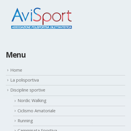
Menu
Home
La polisportiva
Discipline sportive
Nordic Walking
Ciclismo Amatoriale
Running
Camminata Sportiva