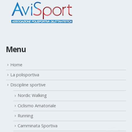
Menu
Home
La polisportiva
Discipline sportive
Nordic Walking
Ciclismo Amatoriale
Running
Camminata Sportiva