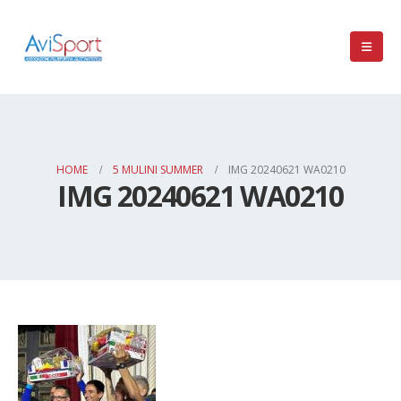
HOME
5 MULINI SUMMER
IMG 20240621 WA0210
IMG 20240621 WA0210