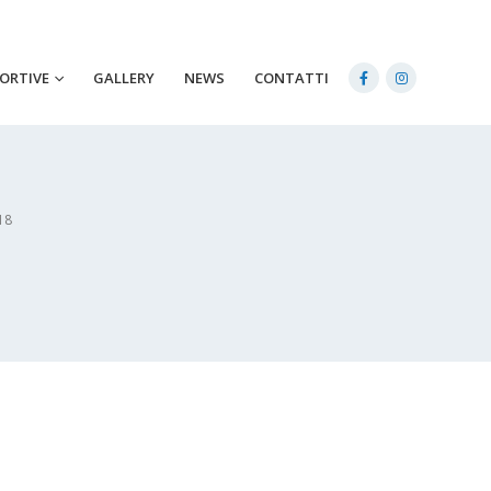
PORTIVE
GALLERY
NEWS
CONTATTI
18