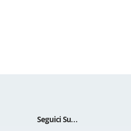
Seguici Su…