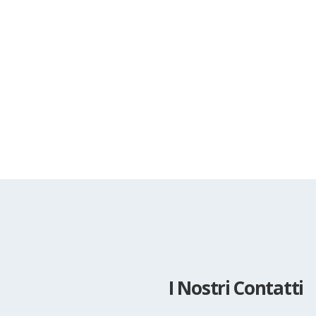
I Nostri Contatti