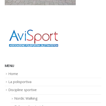
MENU
Home
La polisportiva
Discipline sportive
Nordic Walking