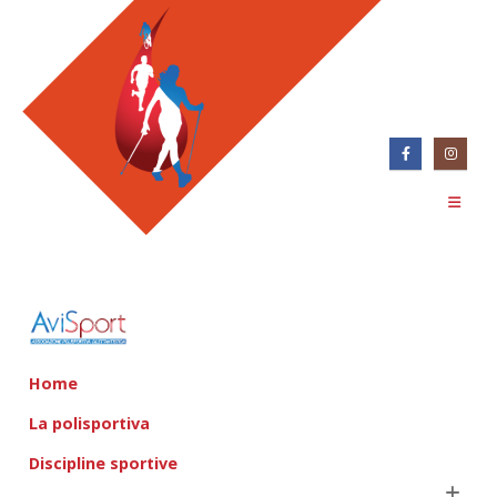
Home
La polisportiva
Discipline sportive