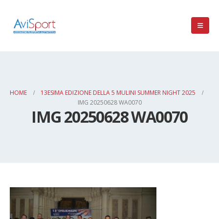
HOME
13ESIMA EDIZIONE DELLA 5 MULINI SUMMER NIGHT 2025
IMG 20250628 WA0070
IMG 20250628 WA0070