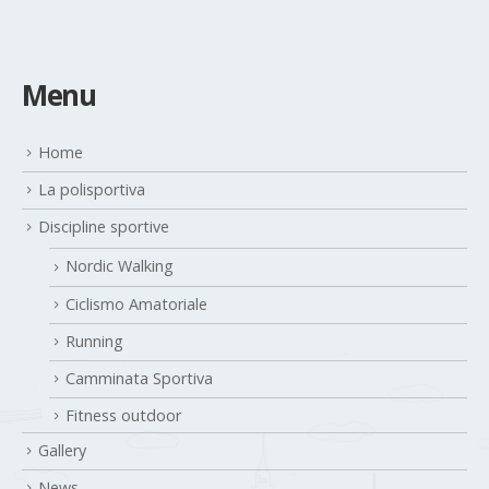
Menu
Home
La polisportiva
Discipline sportive
Nordic Walking
Ciclismo Amatoriale
Running
Camminata Sportiva
Fitness outdoor
Gallery
News