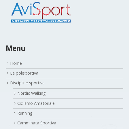
Menu
Home
La polisportiva
Discipline sportive
Nordic Walking
Ciclismo Amatoriale
Running
Camminata Sportiva