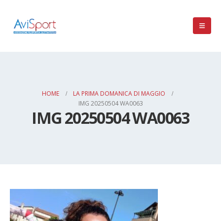
HOME
LA PRIMA DOMANICA DI MAGGIO
IMG 20250504 WA0063
IMG 20250504 WA0063