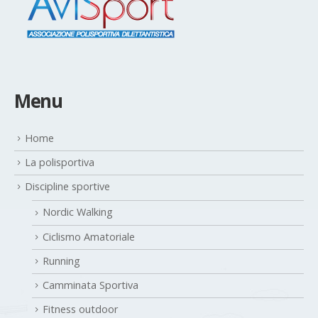
Menu
Home
La polisportiva
Discipline sportive
Nordic Walking
Ciclismo Amatoriale
Running
Camminata Sportiva
Fitness outdoor