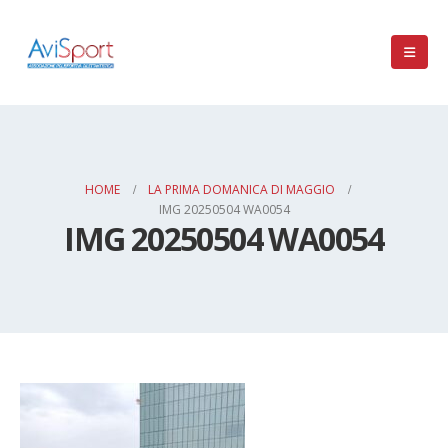
HOME
LA PRIMA DOMANICA DI MAGGIO
IMG 20250504 WA0054
IMG 20250504 WA0054