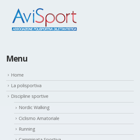
Menu
Home
La polisportiva
Discipline sportive
Nordic Walking
Ciclismo Amatoriale
Running
Camminata Sportiva