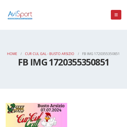
HOME
CUR CUL GAL - BUSTO ARSIZIO
FB IMG 1720355350851
FB IMG 1720355350851