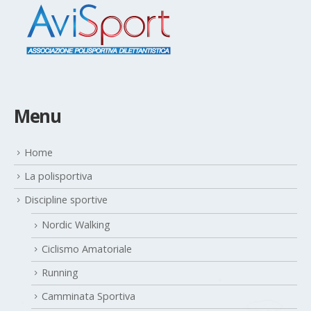
Menu
Home
La polisportiva
Discipline sportive
Nordic Walking
Ciclismo Amatoriale
Running
Camminata Sportiva