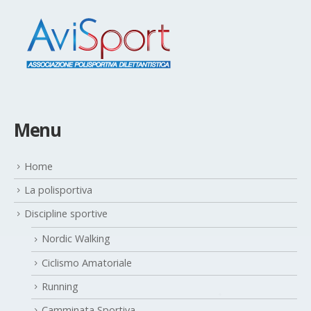
Menu
Home
La polisportiva
Discipline sportive
Nordic Walking
Ciclismo Amatoriale
Running
Camminata Sportiva