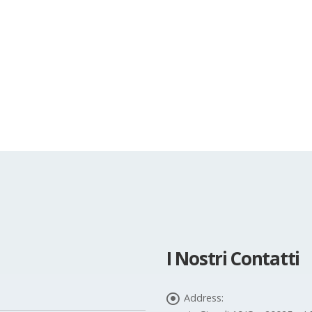
I Nostri Contatti
Address: