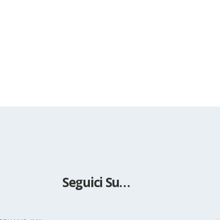
Seguici Su…