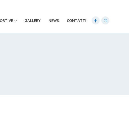
PORTIVE
GALLERY
NEWS
CONTATTI