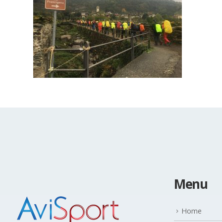
Menu
Home