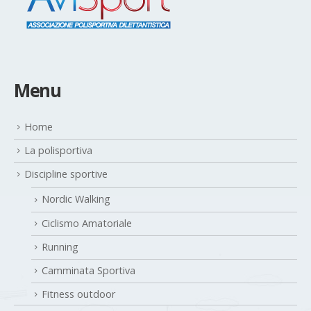
Menu
Home
La polisportiva
Discipline sportive
Nordic Walking
Ciclismo Amatoriale
Running
Camminata Sportiva
Fitness outdoor