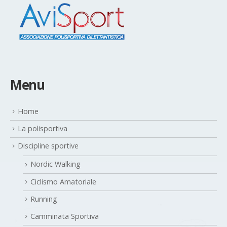
Menu
Home
La polisportiva
Discipline sportive
Nordic Walking
Ciclismo Amatoriale
Running
Camminata Sportiva