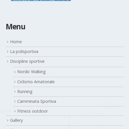
Menu
Home
La polisportiva
Discipline sportive
Nordic Walking
Ciclismo Amatoriale
Running
Camminata Sportiva
Fitness outdoor
Gallery