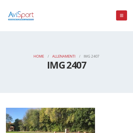
HOME
ALLENAMENTI
IMG 2407
IMG 2407