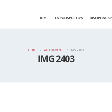
HOME
LA POLISPORTIVA
DISCIPLINE S
HOME
ALLENAMENTI
IMG 2403
IMG 2403