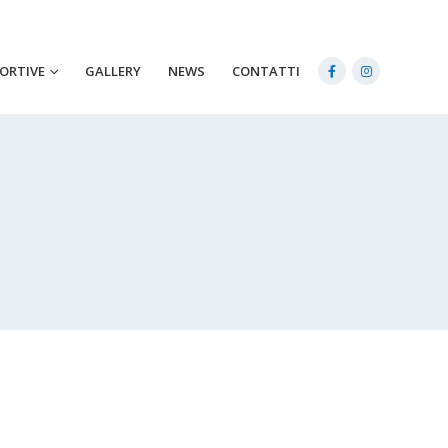
PORTIVE
GALLERY
NEWS
CONTATTI