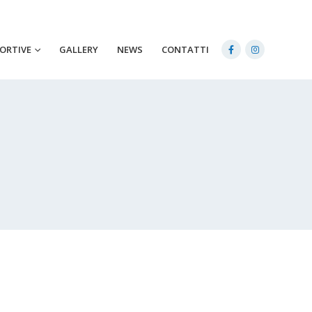
PORTIVE
GALLERY
NEWS
CONTATTI