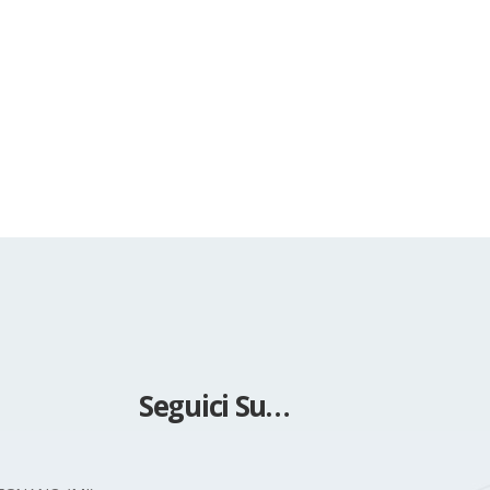
Seguici Su…