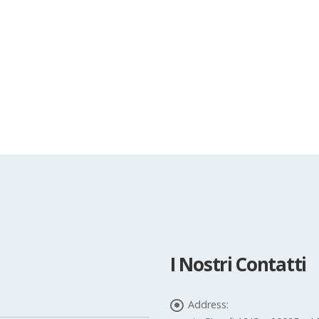
I Nostri Contatti
Address: