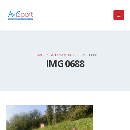
HOME
ALLENAMENTI
IMG 0688
IMG 0688