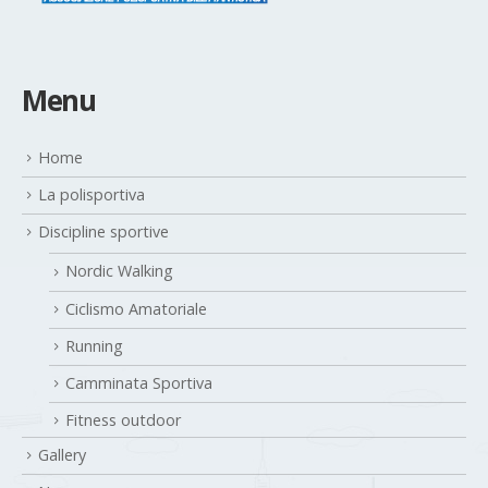
Menu
Home
La polisportiva
Discipline sportive
Nordic Walking
Ciclismo Amatoriale
Running
Camminata Sportiva
Fitness outdoor
Gallery