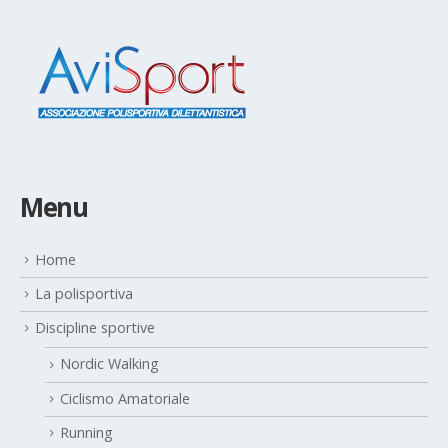
Menu
Home
La polisportiva
Discipline sportive
Nordic Walking
Ciclismo Amatoriale
Running