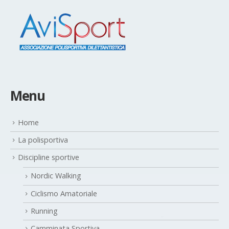
Menu
Home
La polisportiva
Discipline sportive
Nordic Walking
Ciclismo Amatoriale
Running
Camminata Sportiva